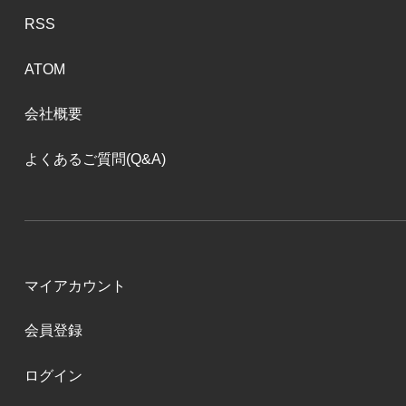
RSS
ATOM
会社概要
よくあるご質問(Q&A)
マイアカウント
会員登録
ログイン