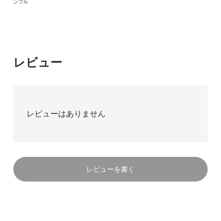
ンプル
レビュー
レビューはありません
レビューを書く