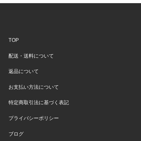
TOP
配送・送料について
返品について
お支払い方法について
特定商取引法に基づく表記
プライバシーポリシー
ブログ