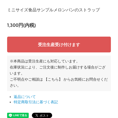
ミニサイズ食品サンプルメロンパンのストラップ
1,300円(内税)
受注生産受け付けます
※本商品は受注生産にも対応しています。
在庫状況により、ご注文後に制作しお届けする場合がござ
います。
ご不明点やご相談は
【こちら】
からお気軽にお問合せくだ
さい。
返品について
特定商取引法に基づく表記