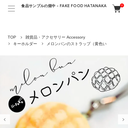
食品サンプルの畑中 - FAKE FOOD HATANAKA
0
TOP
雑貨品・アクセサリー Accessory
キーホルダー
メロンパンのストラップ（黄色い