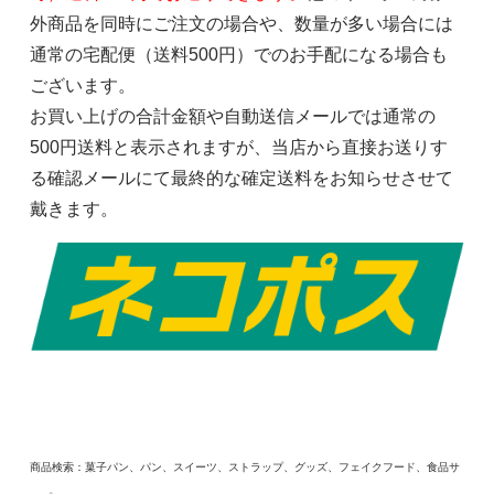
外商品を同時にご注文の場合や、数量が多い場合には
通常の宅配便（送料500円）でのお手配になる場合も
ございます。
お買い上げの合計金額や自動送信メールでは通常の
500円送料と表示されますが、当店から直接お送りす
る確認メールにて最終的な確定送料をお知らせさせて
戴きます。
商品検索：菓子パン、パン、スイーツ、ストラップ、グッズ、フェイクフード、食品サ