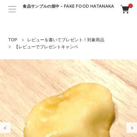
食品サンプルの畑中 - FAKE FOOD HATANAKA
0
TOP
レビューを書いてプレゼント！対象商品
【レビューでプレゼントキャンペ