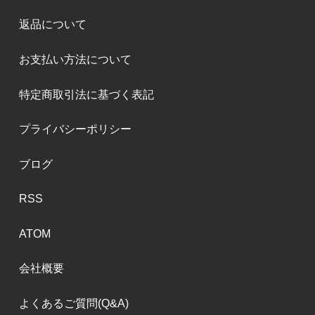
返品について
お支払い方法について
特定商取引法に基づく表記
プライバシーポリシー
ブログ
RSS
ATOM
会社概要
よくあるご質問(Q&A)