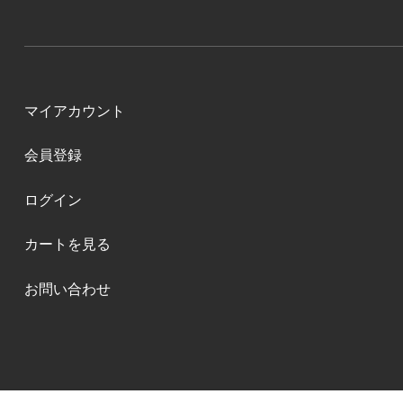
マイアカウント
会員登録
ログイン
カートを見る
お問い合わせ