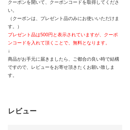
クーポンを開いて、クーポンコードを取得してくださ
い。
（クーポンは、プレゼント品のみにお使いいただけま
す。）
プレゼント品は500円と表示されていますが、クーポ
ンコードを入れて頂くことで、無料となります。
↓
商品がお手元に届きましたら、ご都合の良い時で結構
ですので、レビューをお寄せ頂きたくお願い致しま
す。
レビュー