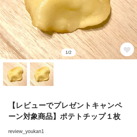
1/2
【レビューでプレゼントキャンペ
ーン対象商品】ポテトチップ１枚
review_youkan1