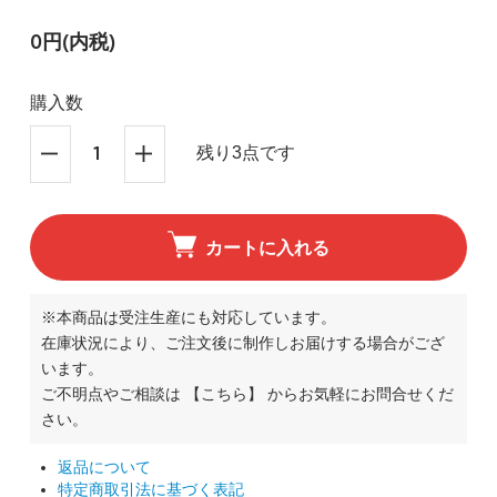
0円(内税)
購入数
残り3点です
カートに入れる
※本商品は受注生産にも対応しています。
在庫状況により、ご注文後に制作しお届けする場合がござ
います。
ご不明点やご相談は
【こちら】
からお気軽にお問合せくだ
さい。
返品について
特定商取引法に基づく表記