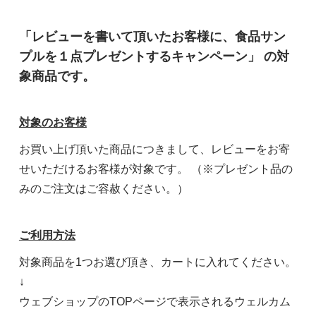
「レビューを書いて頂いたお客様に、食品サン
プルを１点プレゼントするキャンペーン」 の対
象商品です。
対象のお客様
お買い上げ頂いた商品につきまして、レビューをお寄
せいただけるお客様が対象です。 （※プレゼント品の
みのご注文はご容赦ください。）
ご利用方法
対象商品を1つお選び頂き、カートに入れてください。
↓
ウェブショップのTOPページで表示されるウェルカム