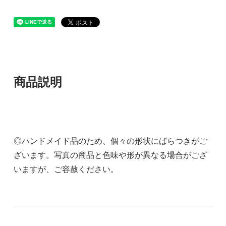
商品説明
◎ハンドメイド品のため、個々の形状にばらつきがご
ざいます。写真の商品と色味や形が異なる場合がござ
いますが、ご容赦ください。