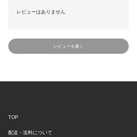
レビューはありません
レビューを書く
TOP
配送・送料について