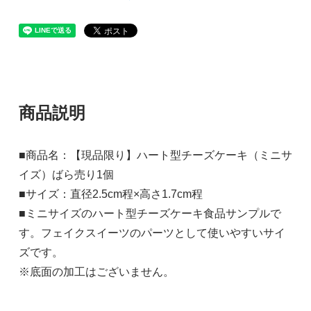
商品説明
■商品名：【現品限り】ハート型チーズケーキ（ミニサ
イズ）ばら売り1個
■サイズ：直径2.5cm程×高さ1.7cm程
■ミニサイズのハート型チーズケーキ食品サンプルで
す。フェイクスイーツのパーツとして使いやすいサイ
ズです。
※底面の加工はございません。