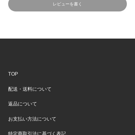
レビューを書く
TOP
配送・送料について
返品について
お支払い方法について
特定商取引法に基づく表記