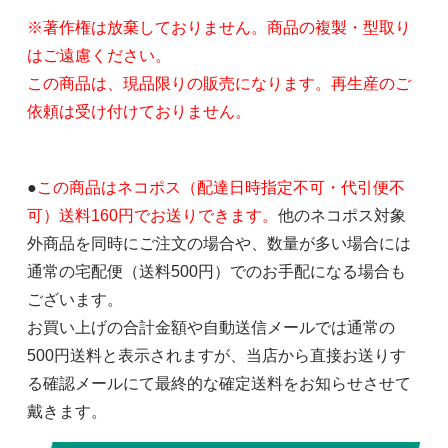
※著作権は放棄しておりません。商品の複製・型取り
はご遠慮ください。
この商品は、現品限りの販売になります。再生産のご
依頼は受け付けておりません。
●
この商品はネコポス（配達日時指定不可・代引便不
可）送料160円でお送りできます。
他のネコポス対象
外商品を同時にご注文の場合や、数量が多い場合には
通常の宅配便（送料500円）でのお手配になる場合も
ございます。
お買い上げの合計金額や自動送信メールでは通常の
500円送料と表示されますが、当店から直接お送りす
る確認メールにて最終的な確定送料をお知らせさせて
戴きます。