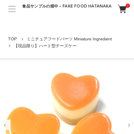
食品サンプルの畑中 - FAKE FOOD HATANAKA
0
TOP
ミニチュアフードパーツ Miniature Ingredient
【現品限り】ハート型チーズケー