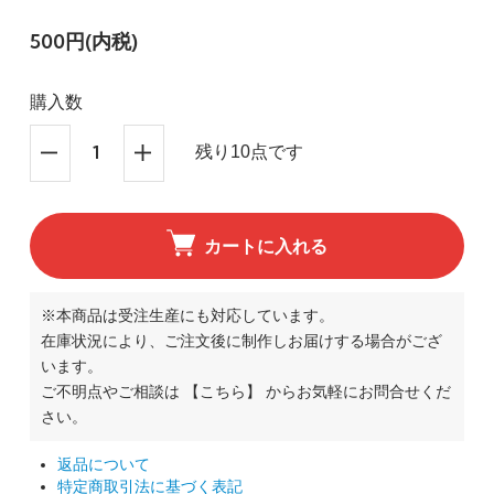
500円(内税)
購入数
残り10点です
カートに入れる
※本商品は受注生産にも対応しています。
在庫状況により、ご注文後に制作しお届けする場合がござ
います。
ご不明点やご相談は
【こちら】
からお気軽にお問合せくだ
さい。
返品について
特定商取引法に基づく表記