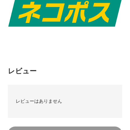
レビュー
レビューはありません