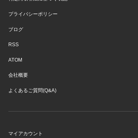
プライバシーポリシー
ブログ
RSS
ATOM
会社概要
よくあるご質問(Q&A)
マイアカウント