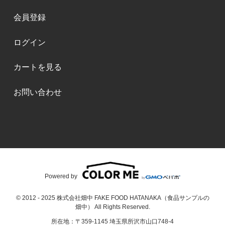
会員登録
ログイン
カートを見る
お問い合わせ
Powered by
© 2012 - 2025 株式会社畑中 FAKE FOOD HATANAKA（食品サンプルの
畑中） All Rights Reserved.
所在地：〒359-1145 埼玉県所沢市山口748-4