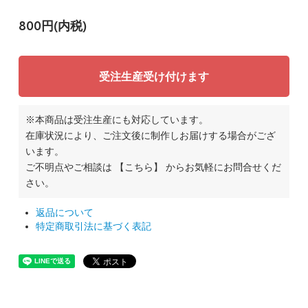
800円(内税)
受注生産受け付けます
※本商品は受注生産にも対応しています。
在庫状況により、ご注文後に制作しお届けする場合がござ
います。
ご不明点やご相談は
【こちら】
からお気軽にお問合せくだ
さい。
返品について
特定商取引法に基づく表記