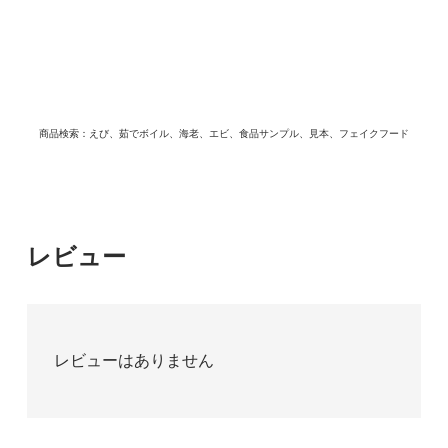
商品検索：えび、茹でボイル、海老、エビ、食品サンプル、見本、フェイクフード
レビュー
レビューはありません