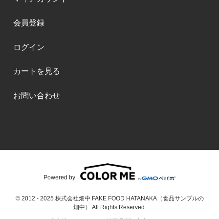
会員登録
ログイン
カートを見る
お問い合わせ
Powered by
© 2012 - 2025 株式会社畑中 FAKE FOOD HATANAKA（食品サンプルの
畑中） All Rights Reserved.