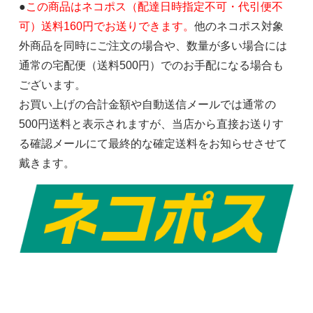
●
この商品はネコポス（配達日時指定不可・代引便不
可）送料160円でお送りできます。
他のネコポス対象
外商品を同時にご注文の場合や、数量が多い場合には
通常の宅配便（送料500円）でのお手配になる場合も
ございます。
お買い上げの合計金額や自動送信メールでは通常の
500円送料と表示されますが、当店から直接お送りす
る確認メールにて最終的な確定送料をお知らせさせて
戴きます。