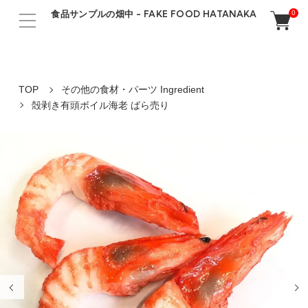
食品サンプルの畑中 - FAKE FOOD HATANAKA
0
TOP
その他の食材・パーツ Ingredient
殻剥き有頭ボイル海老 ばら売り