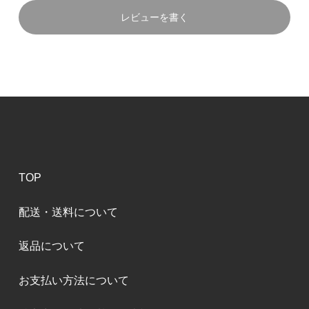
レビューを書く
TOP
配送・送料について
返品について
お支払い方法について