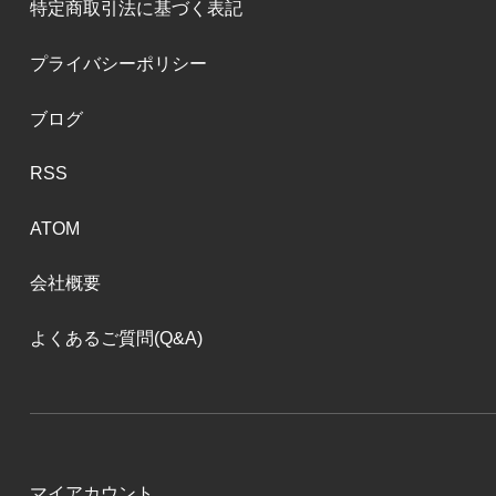
特定商取引法に基づく表記
プライバシーポリシー
ブログ
RSS
ATOM
会社概要
よくあるご質問(Q&A)
マイアカウント