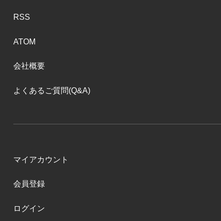
RSS
ATOM
会社概要
よくあるご質問(Q&A)
マイアカウント
会員登録
ログイン