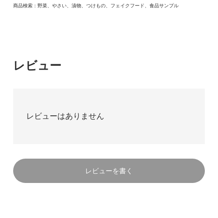
商品検索：野菜、やさい、漬物、つけもの、フェイクフード、食品サンプル
レビュー
レビューはありません
レビューを書く