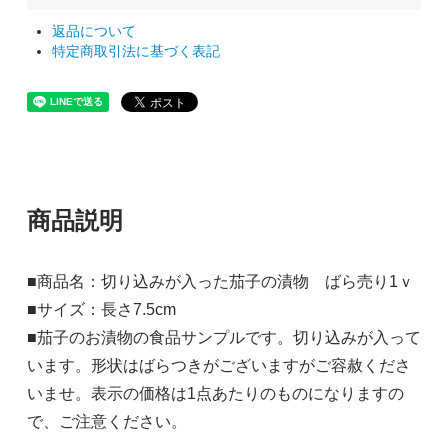
返品について
特定商取引法に基づく表記
商品説明
■商品名：切り込みが入った茄子の漬物 ばら売り1ｖ
■サイズ：長さ7.5cm
■茄子のお漬物の食品サンプルです。切り込みが入って
います。形状はばらつきがございますがご容赦くださ
いませ。表示の価格は1点あたりのものになりますの
で、ご注意ください。