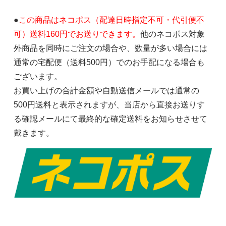
●
この商品はネコポス（配達日時指定不可・代引便不
可）送料160円でお送りできます。
他のネコポス対象
外商品を同時にご注文の場合や、数量が多い場合には
通常の宅配便（送料500円）でのお手配になる場合も
ございます。
お買い上げの合計金額や自動送信メールでは通常の
500円送料と表示されますが、当店から直接お送りす
る確認メールにて最終的な確定送料をお知らせさせて
戴きます。