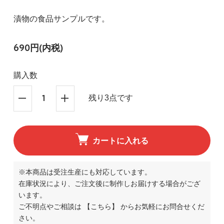
漬物の食品サンプルです。
690円(内税)
購入数
残り3点です
カートに入れる
※本商品は受注生産にも対応しています。
在庫状況により、ご注文後に制作しお届けする場合がござ
います。
ご不明点やご相談は
【こちら】
からお気軽にお問合せくだ
さい。