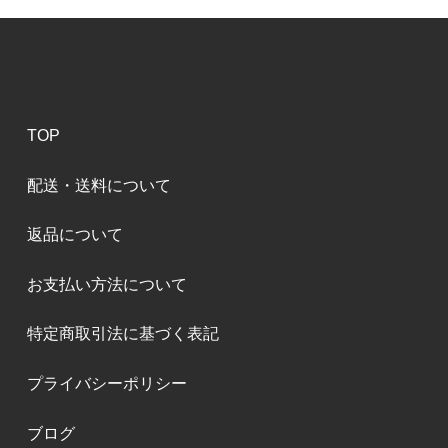
TOP
配送・送料について
返品について
お支払い方法について
特定商取引法に基づく表記
プライバシーポリシー
ブログ