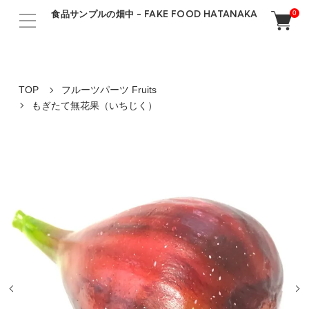
食品サンプルの畑中 - FAKE FOOD HATANAKA
0
TOP
フルーツパーツ Fruits
もぎたて無花果（いちじく）