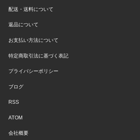
配送・送料について
返品について
お支払い方法について
特定商取引法に基づく表記
プライバシーポリシー
ブログ
RSS
ATOM
会社概要