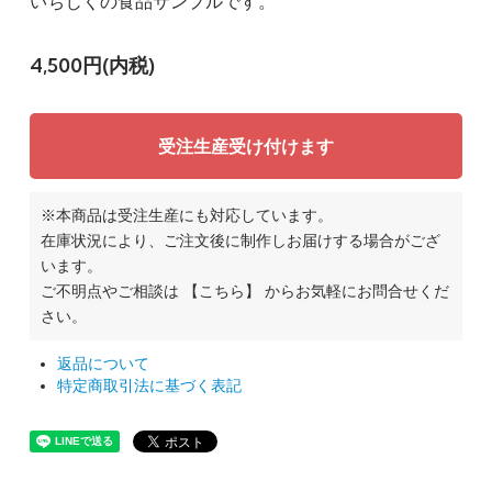
いちじくの食品サンプルです。
4,500円(内税)
受注生産受け付けます
※本商品は受注生産にも対応しています。
在庫状況により、ご注文後に制作しお届けする場合がござ
います。
ご不明点やご相談は
【こちら】
からお気軽にお問合せくだ
さい。
返品について
特定商取引法に基づく表記