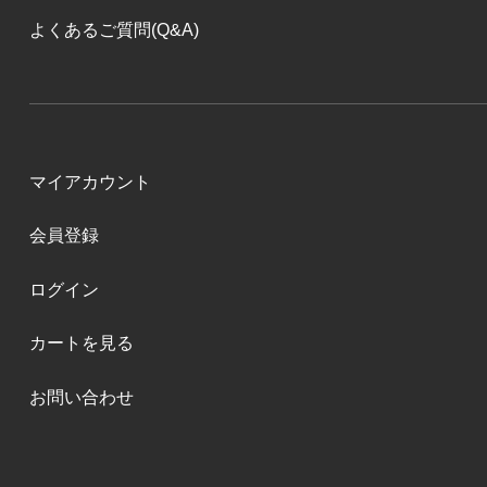
よくあるご質問(Q&A)
マイアカウント
会員登録
ログイン
カートを見る
お問い合わせ