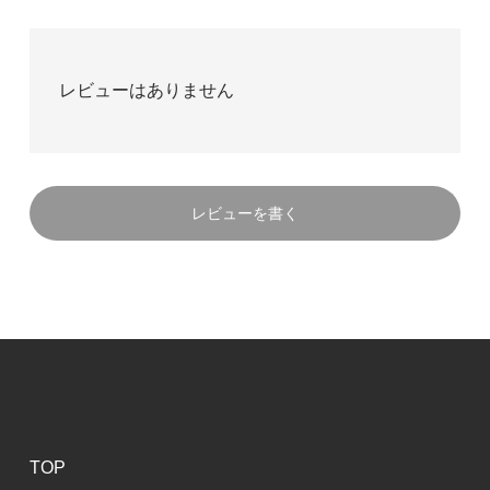
レビューはありません
レビューを書く
TOP