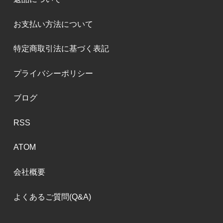
お支払い方法について
特定商取引法に基づく表記
プライバシーポリシー
ブログ
RSS
ATOM
会社概要
よくあるご質問(Q&A)