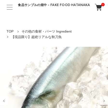
食品サンプルの畑中 - FAKE FOOD HATANAKA
0
TOP
その他の食材・パーツ Ingredient
【現品限り】超絶リアルな秋刀魚