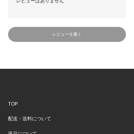
レビューはありません
レビューを書く
TOP
配送・送料について
返品について