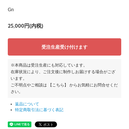
Gn
25,000円(内税)
受注生産受け付けます
※本商品は受注生産にも対応しています。
在庫状況により、ご注文後に制作しお届けする場合がござ
います。
ご不明点やご相談は
【こちら】
からお気軽にお問合せくだ
さい。
返品について
特定商取引法に基づく表記