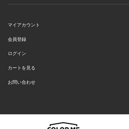
マイアカウント
会員登録
ログイン
カートを見る
お問い合わせ