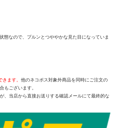
な状態なので、プルンとつややかな見た目になっていま
できます。
他のネコポス対象外商品を同時にご注文の
場合もございます。
すが、当店から直接お送りする確認メールにて最終的な