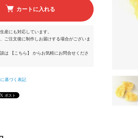
カートに入れる
生産にも対応しています。
、ご注文後に制作しお届けする場合がございま
相談は
【こちら】
からお気軽にお問合せくださ
て
法に基づく表記