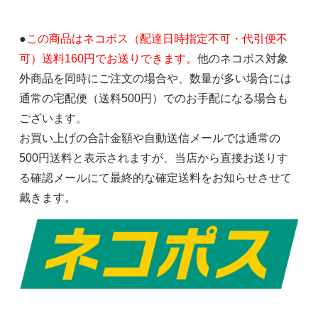
●
この商品はネコポス（配達日時指定不可・代引便不
可）送料160円でお送りできます。
他のネコポス対象
外商品を同時にご注文の場合や、数量が多い場合には
通常の宅配便（送料500円）でのお手配になる場合も
ございます。
お買い上げの合計金額や自動送信メールでは通常の
500円送料と表示されますが、当店から直接お送りす
る確認メールにて最終的な確定送料をお知らせさせて
戴きます。