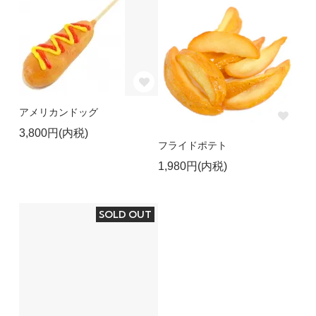
アメリカンドッグ
3,800円(内税)
フライドポテト
1,980円(内税)
SOLD OUT