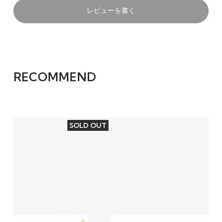
レビューを書く
RECOMMEND
SOLD OUT