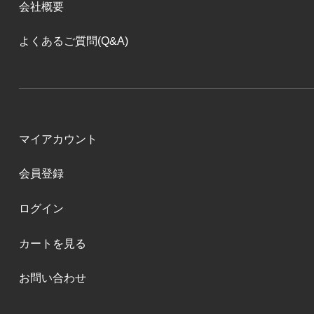
会社概要
よくあるご質問(Q&A)
マイアカウント
会員登録
ログイン
カートを見る
お問い合わせ