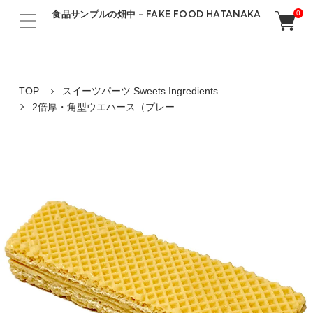
食品サンプルの畑中 - FAKE FOOD HATANAKA
0
TOP
スイーツパーツ Sweets Ingredients
2倍厚・角型ウエハース（プレー