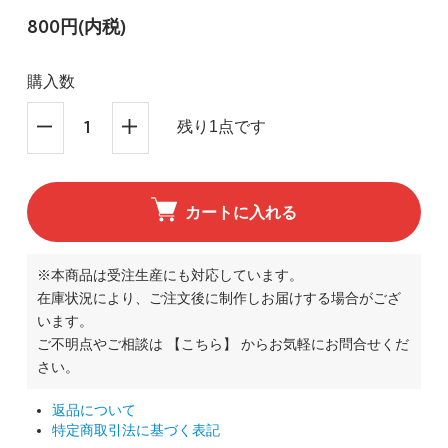
800円(内税)
購入数
残り1点です
カートに入れる
※本商品は受注生産にも対応しています。
在庫状況により、ご注文後に制作しお届けする場合がござ
います。
ご不明点やご相談は
【こちら】
からお気軽にお問合せくだ
さい。
返品について
特定商取引法に基づく表記