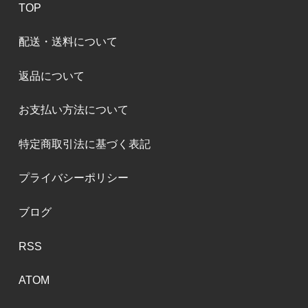
TOP
配送・送料について
返品について
お支払い方法について
特定商取引法に基づく表記
プライバシーポリシー
ブログ
RSS
ATOM