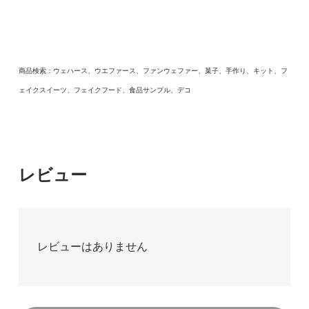
商品検索：ウェハース、ウエファース、ファンウェファー、菓子、手作り、キット、フ
ェイクスイーツ、フェイクフード、食品サンプル、デコ
レビュー
レビューはありません