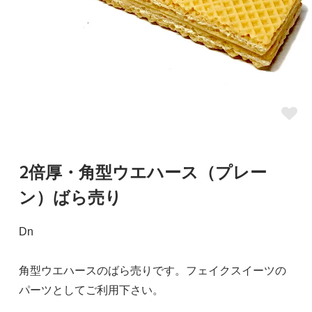
2倍厚・角型ウエハース（プレー
ン）ばら売り
Dn
角型ウエハースのばら売りです。フェイクスイーツの
パーツとしてご利用下さい。