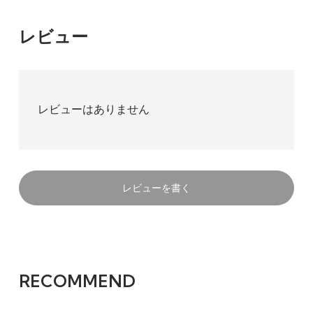
レビュー
レビューはありません
レビューを書く
RECOMMEND