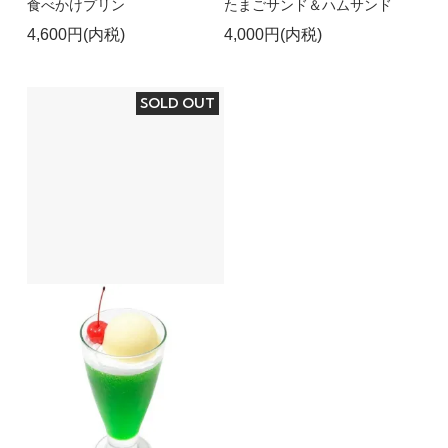
食べかけプリン
たまごサンド＆ハムサンド
4,600円(内税)
4,000円(内税)
SOLD OUT