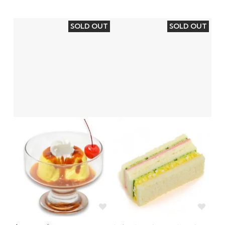
SOLD OUT
SOLD OUT