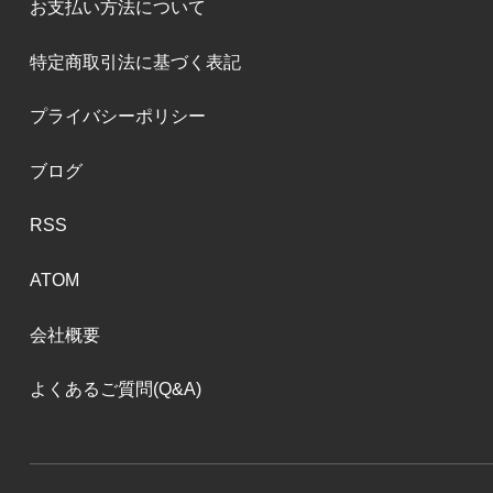
お支払い方法について
特定商取引法に基づく表記
プライバシーポリシー
ブログ
RSS
ATOM
会社概要
よくあるご質問(Q&A)