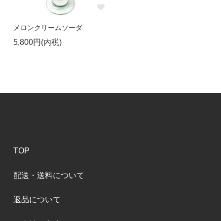
メロンクリームソーダ
5,800円(内税)
TOP
配送・送料について
返品について