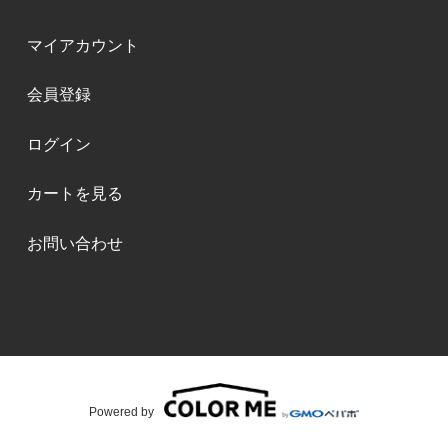
マイアカウント
会員登録
ログイン
カートを見る
お問い合わせ
Powered by