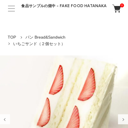
食品サンプルの畑中 - FAKE FOOD HATANAKA
0
TOP
パン Bread&Sandwich
いちごサンド（２個セット）