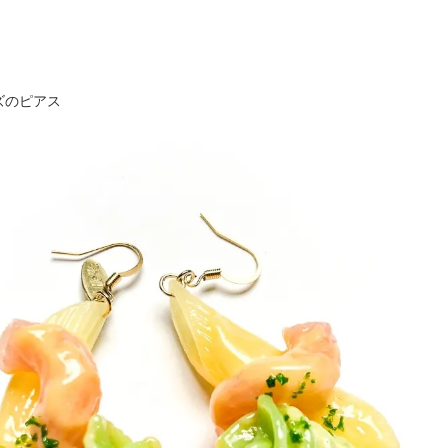
ズのピアス