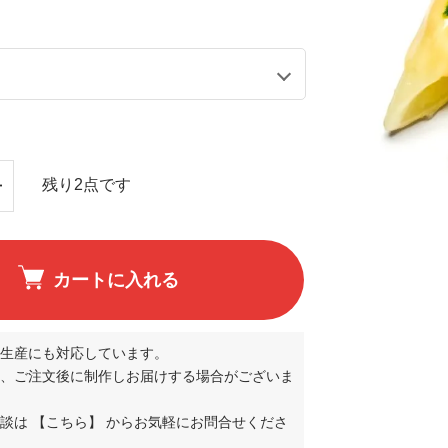
残り2点です
カートに入れる
生産にも対応しています。
、ご注文後に制作しお届けする場合がございま
相談は
【こちら】
からお気軽にお問合せくださ