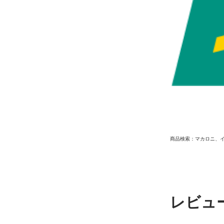
商品検索：マカロニ、
レビュ