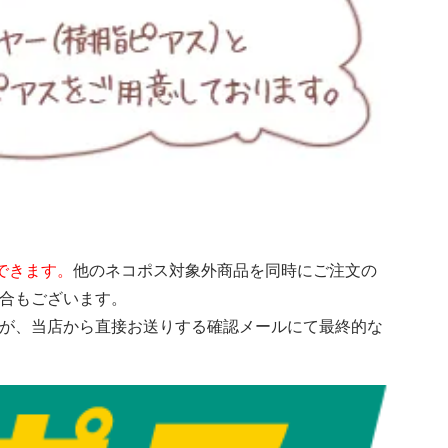
できます。
他のネコポス対象外商品を同時にご注文の
場合もございます。
すが、当店から直接お送りする確認メールにて最終的な