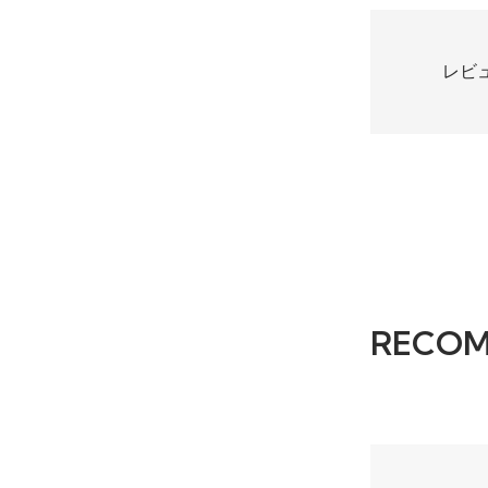
レビ
RECO