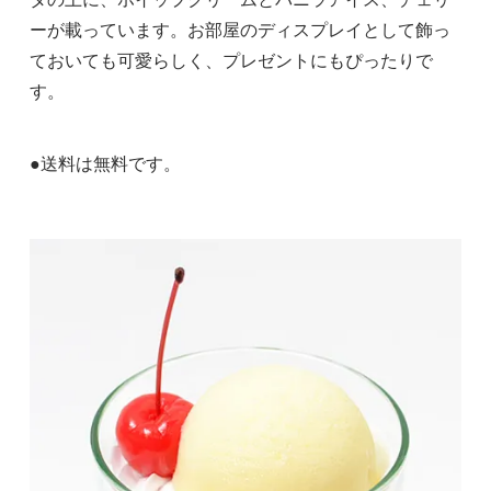
ーが載っています。お部屋のディスプレイとして飾っ
ておいても可愛らしく、プレゼントにもぴったりで
す。
●送料は無料です。