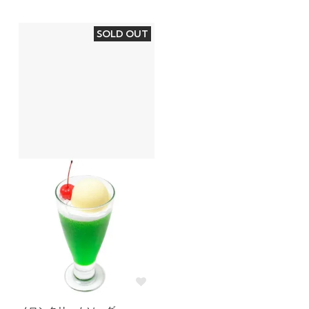
SOLD OUT