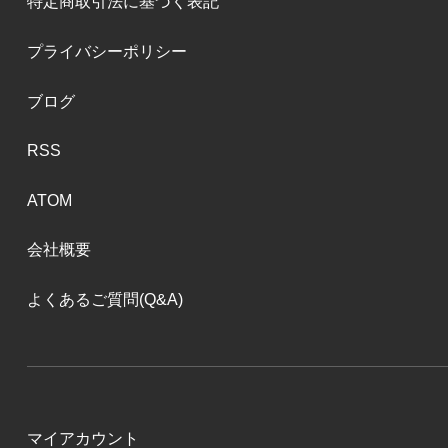
特定商取引法に基づく表記
プライバシーポリシー
ブログ
RSS
ATOM
会社概要
よくあるご質問(Q&A)
マイアカウント