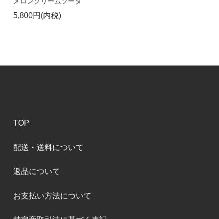
メロンクリームソーダ
5,800円(内税)
TOP
配送・送料について
返品について
お支払い方法について