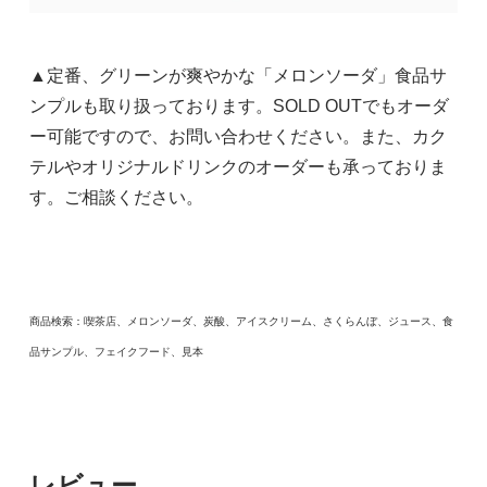
▲定番、グリーンが爽やかな「メロンソーダ」食品サ
ンプルも取り扱っております。SOLD OUTでもオーダ
ー可能ですので、お問い合わせください。また、カク
テルやオリジナルドリンクのオーダーも承っておりま
す。ご相談ください。
商品検索：喫茶店、メロンソーダ、炭酸、アイスクリーム、さくらんぼ、ジュース、食
品サンプル、フェイクフード、見本
レビュー