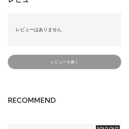
レビューはありません
レビューを書く
RECOMMEND
SOLD OUT