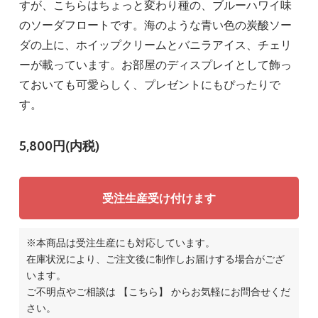
すが、こちらはちょっと変わり種の、ブルーハワイ味
のソーダフロートです。海のような青い色の炭酸ソー
ダの上に、ホイップクリームとバニラアイス、チェリ
ーが載っています。お部屋のディスプレイとして飾っ
ておいても可愛らしく、プレゼントにもぴったりで
す。
5,800円(内税)
受注生産受け付けます
※本商品は受注生産にも対応しています。
在庫状況により、ご注文後に制作しお届けする場合がござ
います。
ご不明点やご相談は
【こちら】
からお気軽にお問合せくだ
さい。