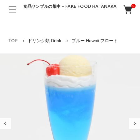
食品サンプルの畑中 - FAKE FOOD HATANAKA
0
TOP
ドリンク類 Drink
ブルー Hawaii フロート