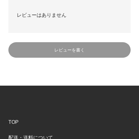
レビューはありません
レビューを書く
TOP
配送・送料について