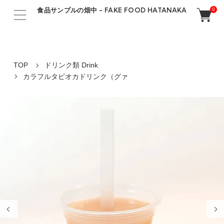
食品サンプルの畑中 - FAKE FOOD HATANAKA
0
TOP
ドリンク類 Drink
カラフルタピオカドリンク（グァ