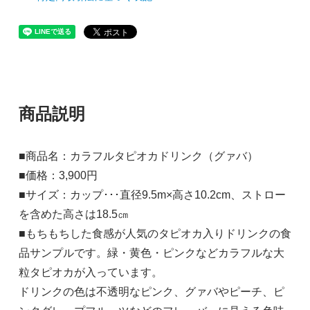
商品説明
■商品名：カラフルタピオカドリンク（グァバ）
■価格：3,900円
■サイズ：カップ･･･直径9.5m×高さ10.2cm、ストロー
を含めた高さは18.5㎝
■もちもちした食感が人気のタピオカ入りドリンクの食
品サンプルです。緑・黄色・ピンクなどカラフルな大
粒タピオカが入っています。
ドリンクの色は不透明なピンク、グァバやピーチ、ピ