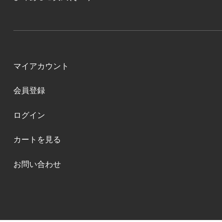
マイアカウント
会員登録
ログイン
カートを見る
お問い合わせ