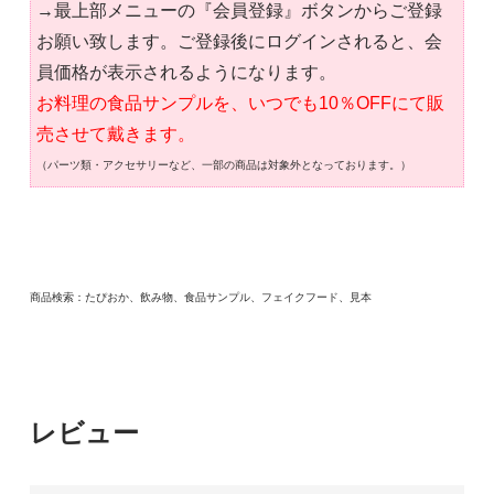
→最上部メニューの『会員登録』ボタンからご登録
お願い致します。ご登録後にログインされると、会
員価格が表示されるようになります。
お料理の食品サンプルを、いつでも10％OFFにて販
売させて戴きます。
（パーツ類・アクセサリーなど、一部の商品は対象外となっております。）
商品検索：たぴおか、飲み物、食品サンプル、フェイクフード、見本
レビュー