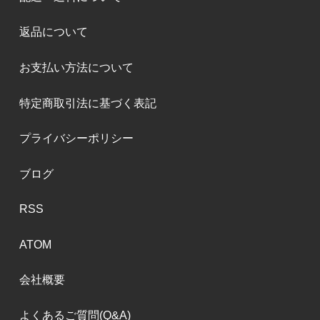
返品について
お支払い方法について
特定商取引法に基づく表記
プライバシーポリシー
ブログ
RSS
ATOM
会社概要
よくあるご質問(Q&A)