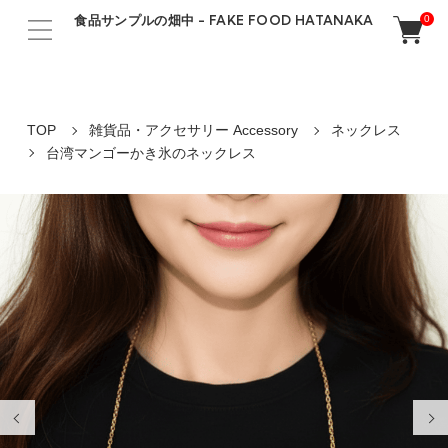
食品サンプルの畑中 - FAKE FOOD HATANAKA
0
TOP
雑貨品・アクセサリー Accessory
ネックレス
台湾マンゴーかき氷のネックレス