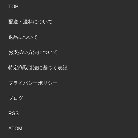
TOP
配送・送料について
返品について
お支払い方法について
特定商取引法に基づく表記
プライバシーポリシー
ブログ
RSS
ATOM