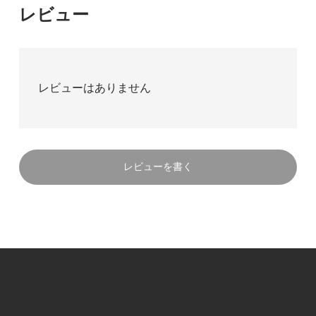
レビュー
レビューはありません
レビューを書く