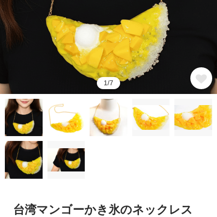
1/7
台湾マンゴーかき氷のネックレス