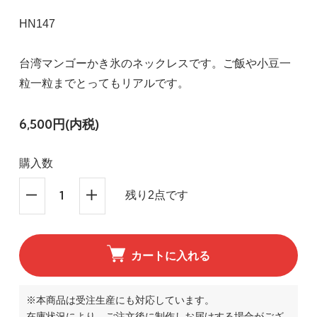
HN147
台湾マンゴーかき氷のネックレスです。ご飯や小豆一
粒一粒までとってもリアルです。
6,500円(内税)
購入数
残り2点です
カートに入れる
※本商品は受注生産にも対応しています。
在庫状況により、ご注文後に制作しお届けする場合がござ