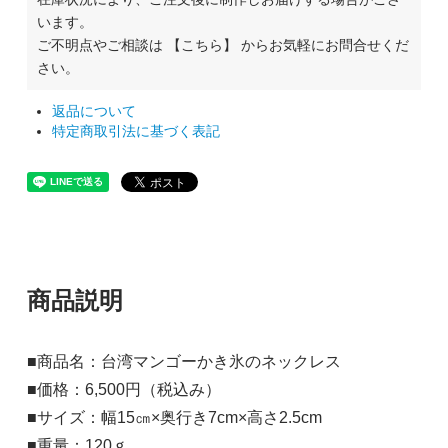
います。
ご不明点やご相談は
【こちら】
からお気軽にお問合せくだ
さい。
返品について
特定商取引法に基づく表記
商品説明
■商品名：台湾マンゴーかき氷のネックレス
■価格：6,500円（税込み）
■サイズ：幅15㎝×奥行き7cm×高さ2.5cm
■重量：120ｇ