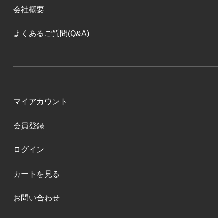
会社概要
よくあるご質問(Q&A)
マイアカウント
会員登録
ログイン
カートを見る
お問い合わせ