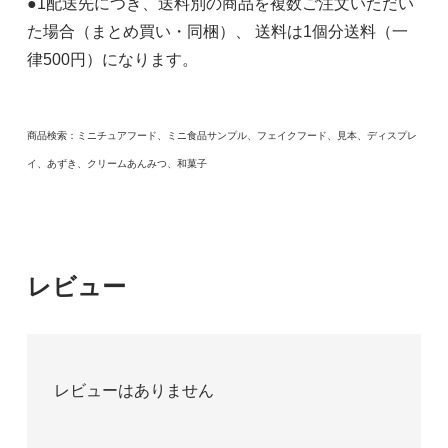
●1配送先につき、送料別の商品を複数ご注文いただい
た場合（まとめ買い・同梱）、 送料は1個分送料（一
律500円）になります。
商品検索：ミニチュアフード、ミニ食品サンプル、フェイクフード、見本、ディスプレ
イ、あずき、クリームあんみつ、和菓子
レビュー
レビューはありません