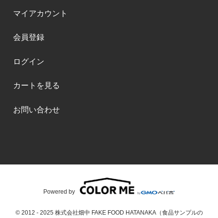
マイアカウント
会員登録
ログイン
カートを見る
お問い合わせ
Powered by
© 2012 - 2025 株式会社畑中 FAKE FOOD HATANAKA（食品サンプルの