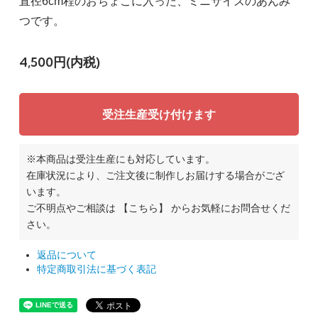
直径6cm程のおちょこに入った、ミニサイズのあんみ
つです。
4,500円(内税)
受注生産受け付けます
※本商品は受注生産にも対応しています。
在庫状況により、ご注文後に制作しお届けする場合がござ
います。
ご不明点やご相談は
【こちら】
からお気軽にお問合せくだ
さい。
返品について
特定商取引法に基づく表記