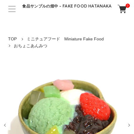
食品サンプルの畑中 - FAKE FOOD HATANAKA
0
TOP
ミニチュアフード Miniature Fake Food
おちょこあんみつ