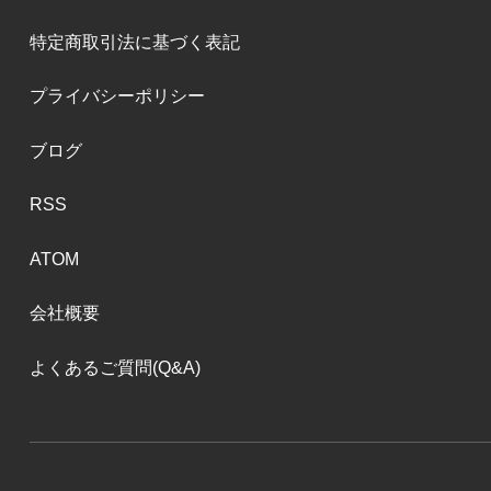
特定商取引法に基づく表記
プライバシーポリシー
ブログ
RSS
ATOM
会社概要
よくあるご質問(Q&A)