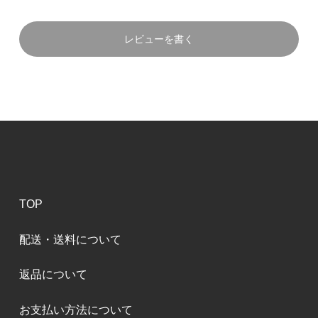
レビューを書く
TOP
配送・送料について
返品について
お支払い方法について