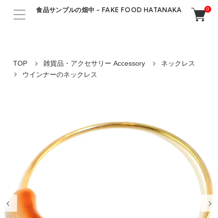
食品サンプルの畑中 - FAKE FOOD HATANAKA
0
TOP
雑貨品・アクセサリー Accessory
ネックレス
ウインナーのネックレス