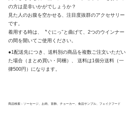
の方は是非いかがでしょうか？
見た人のお腹を空かせる、注目度抜群のアクセサリー
です。
着用する時は、〝ぐにっ"と曲げて、2つのウインナー
の間を開いてご使用ください。
●1配送先につき、送料別の商品を複数ご注文いただい
た場合（まとめ買い・同梱）、 送料は1個分送料（一
律500円）になります。
商品検索：ソーセージ、お肉、首飾、チョーカー、食品サンプル、フェイクフード