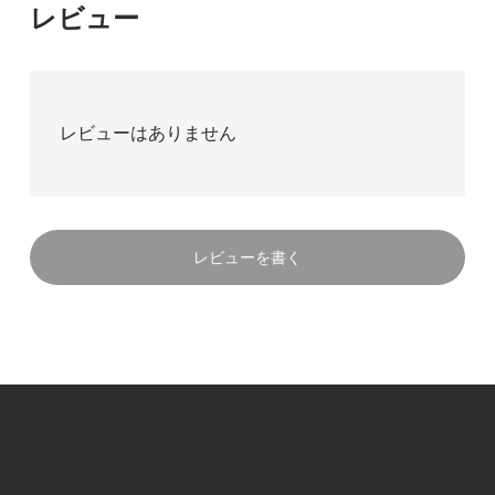
レビュー
レビューはありません
レビューを書く