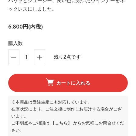
パリッとジューシー、良い色に焼いたウインナーをネ
ックレスにしました。
6,800円(内税)
購入数
残り2点です
カートに入れる
※本商品は受注生産にも対応しています。
在庫状況により、ご注文後に制作しお届けする場合がござ
います。
ご不明点やご相談は
【こちら】
からお気軽にお問合せくだ
さい。