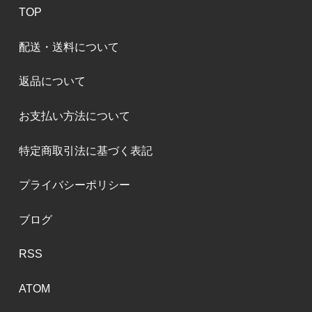
TOP
配送・送料について
返品について
お支払い方法について
特定商取引法に基づく表記
プライバシーポリシー
ブログ
RSS
ATOM