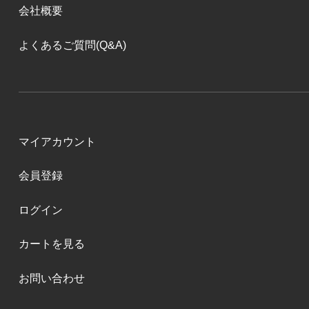
会社概要
よくあるご質問(Q&A)
マイアカウント
会員登録
ログイン
カートを見る
お問い合わせ