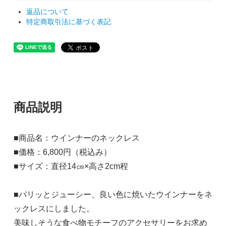
返品について
特定商取引法に基づく表記
商品説明
■商品名：ウインナーのネックレス
■価格：6,800円（税込み）
■サイズ：直径14㎝×高さ2cm程
■パリッとジューシー、良い色に焼いたウインナーをネ
ックレスにしました。
美味しそうな食べ物モチーフのアクセサリーをお求め