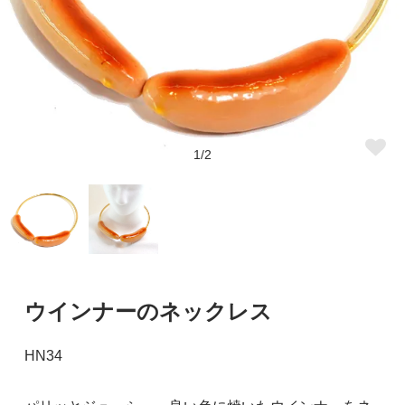
1/2
ウインナーのネックレス
HN34