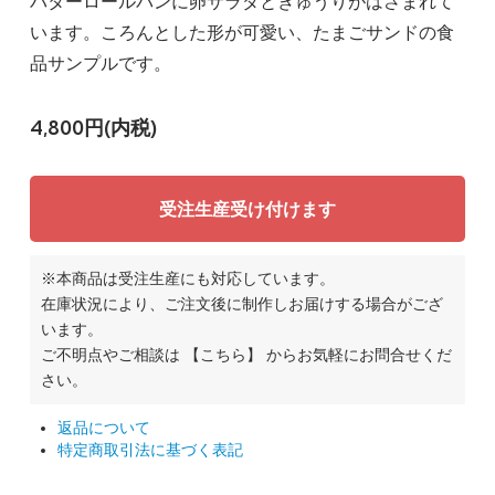
バターロールパンに卵サラダときゅうりがはさまれて
います。ころんとした形が可愛い、たまごサンドの食
品サンプルです。
4,800円(内税)
受注生産受け付けます
※本商品は受注生産にも対応しています。
在庫状況により、ご注文後に制作しお届けする場合がござ
います。
ご不明点やご相談は
【こちら】
からお気軽にお問合せくだ
さい。
返品について
特定商取引法に基づく表記