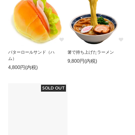
バターロールサンド（ハ
箸で持ち上げたラーメン
ム）
9,800円(内税)
4,800円(内税)
SOLD OUT