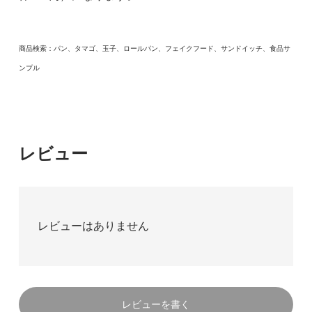
商品検索：パン、タマゴ、玉子、ロールパン、フェイクフード、サンドイッチ、食品サ
ンプル
レビュー
レビューはありません
レビューを書く