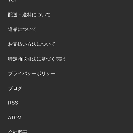
配送・送料について
返品について
お支払い方法について
特定商取引法に基づく表記
プライバシーポリシー
ブログ
RSS
ATOM
会社概要