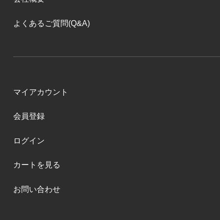
よくあるご質問(Q&A)
マイアカウント
会員登録
ログイン
カートを見る
お問い合わせ