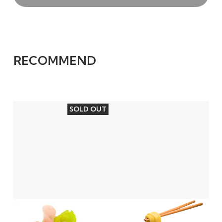
RECOMMEND
SOLD OUT