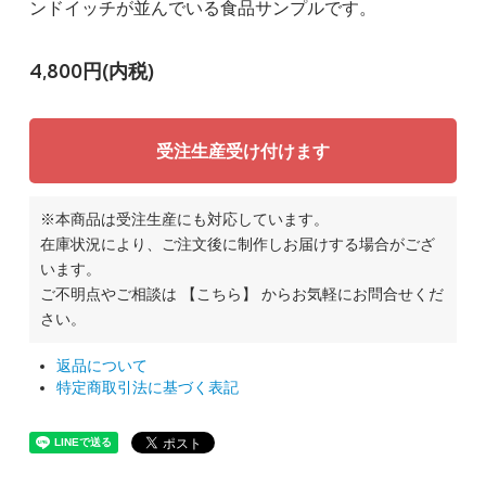
ンドイッチが並んでいる食品サンプルです。
4,800円(内税)
受注生産受け付けます
※本商品は受注生産にも対応しています。
在庫状況により、ご注文後に制作しお届けする場合がござ
います。
ご不明点やご相談は
【こちら】
からお気軽にお問合せくだ
さい。
返品について
特定商取引法に基づく表記