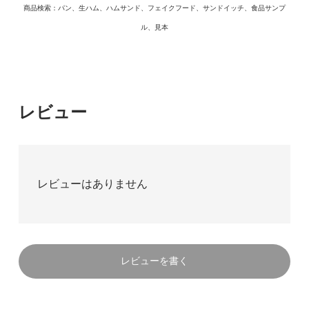
商品検索：パン、生ハム、ハムサンド、フェイクフード、サンドイッチ、食品サンプ
ル、見本
レビュー
レビューはありません
レビューを書く