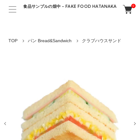
食品サンプルの畑中 - FAKE FOOD HATANAKA
0
TOP
パン Bread&Sandwich
クラブハウスサンド