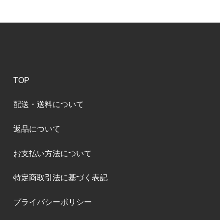
TOP
配送・送料について
返品について
お支払い方法について
特定商取引法に基づく表記
プライバシーポリシー