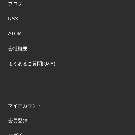
ブログ
RSS
ATOM
会社概要
よくあるご質問(Q&A)
マイアカウント
会員登録