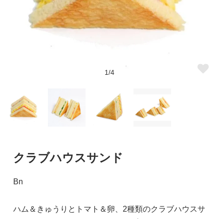
1/4
クラブハウスサンド
Bn
ハム＆きゅうりとトマト＆卵、2種類のクラブハウスサ