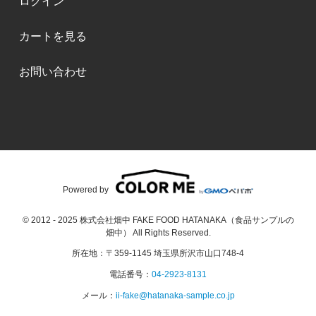
ログイン
カートを見る
お問い合わせ
Powered by
© 2012 - 2025 株式会社畑中 FAKE FOOD HATANAKA（食品サンプルの
畑中） All Rights Reserved.
所在地：〒359-1145 埼玉県所沢市山口748-4
電話番号：
04-2923-8131
メール：
ii-fake@hatanaka-sample.co.jp