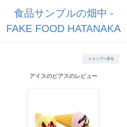
食品サンプルの畑中 -
FAKE FOOD HATANAKA
ショップへ戻る
アイスのピアスのレビュー