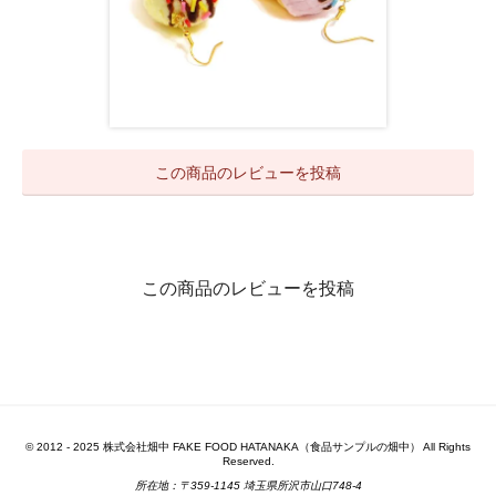
この商品のレビューを投稿
この商品のレビューを投稿
© 2012 - 2025 株式会社畑中 FAKE FOOD HATANAKA（食品サンプルの畑中） All Rights
Reserved.
所在地：〒359-1145 埼玉県所沢市山口748-4