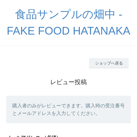
食品サンプルの畑中 -
FAKE FOOD HATANAKA
ショップへ戻る
レビュー投稿
購入者のみがレビューできます。購入時の受注番号
とメールアドレスを入力してください。