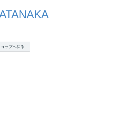
ATANAKA
ショップへ戻る