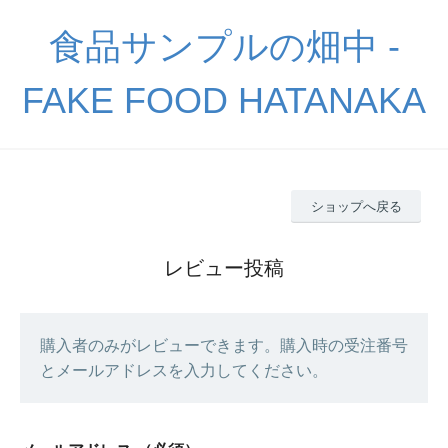
食品サンプルの畑中 -
FAKE FOOD HATANAKA
ショップへ戻る
レビュー投稿
購入者のみがレビューできます。購入時の受注番号
とメールアドレスを入力してください。