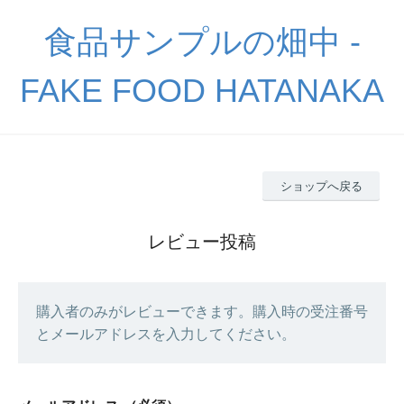
食品サンプルの畑中 -
FAKE FOOD HATANAKA
ショップへ戻る
レビュー投稿
購入者のみがレビューできます。購入時の受注番号
とメールアドレスを入力してください。