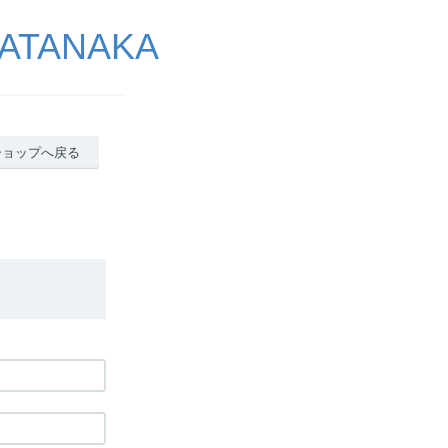
ATANAKA
ショップへ戻る