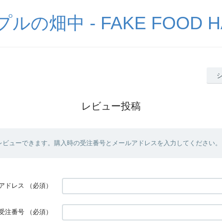
の畑中 - FAKE FOOD H
レビュー投稿
レビューできます。購入時の受注番号とメールアドレスを入力してください。
アドレス
（必須）
受注番号
（必須）