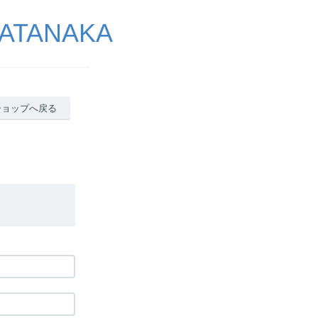
ATANAKA
ショップへ戻る