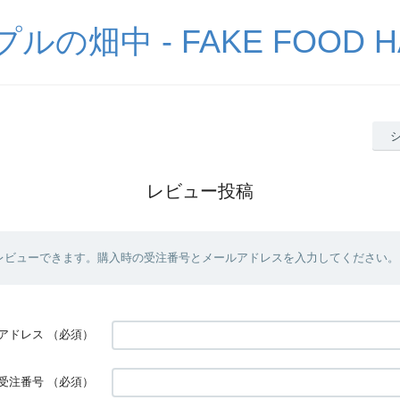
の畑中 - FAKE FOOD H
レビュー投稿
レビューできます。購入時の受注番号とメールアドレスを入力してください。
アドレス
（必須）
受注番号
（必須）