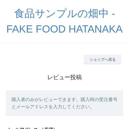
食品サンプルの畑中 -
FAKE FOOD HATANAKA
ショップへ戻る
レビュー投稿
購入者のみがレビューできます。購入時の受注番号
とメールアドレスを入力してください。