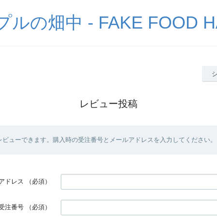
の畑中 - FAKE FOOD H
レビュー投稿
レビューできます。購入時の受注番号とメールアドレスを入力してください。
アドレス
（必須）
受注番号
（必須）