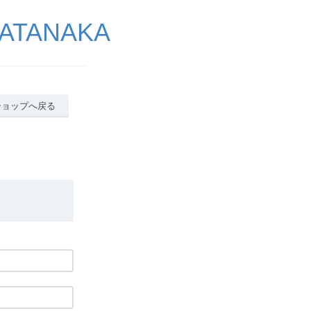
ATANAKA
ショップへ戻る