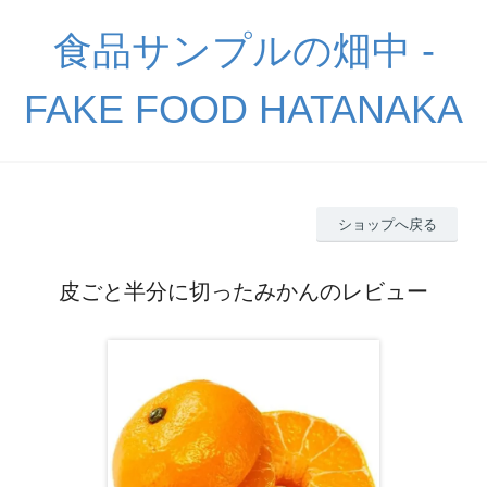
食品サンプルの畑中 -
FAKE FOOD HATANAKA
ショップへ戻る
皮ごと半分に切ったみかんのレビュー