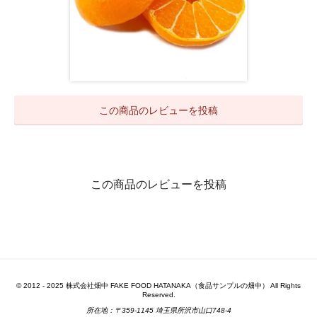
この商品のレビューを投稿
この商品のレビューを投稿
© 2012 - 2025 株式会社畑中 FAKE FOOD HATANAKA（食品サンプルの畑中） All Rights
Reserved.
所在地：〒359-1145 埼玉県所沢市山口748-4