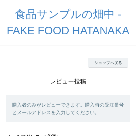
食品サンプルの畑中 -
FAKE FOOD HATANAKA
ショップへ戻る
レビュー投稿
購入者のみがレビューできます。購入時の受注番号
とメールアドレスを入力してください。