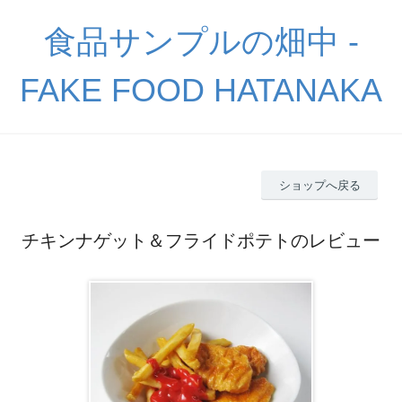
食品サンプルの畑中 -
FAKE FOOD HATANAKA
ショップへ戻る
チキンナゲット＆フライドポテトのレビュー