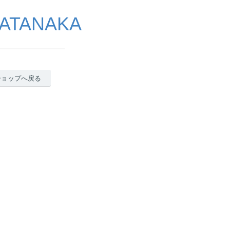
ATANAKA
ショップへ戻る