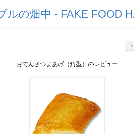
の畑中 - FAKE FOOD H
おでんさつまあげ（角型）のレビュー