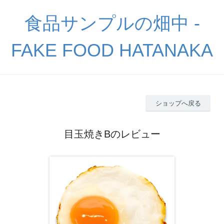
食品サンプルの畑中 -
FAKE FOOD HATANAKA
ショップへ戻る
目玉焼きBのレビュー