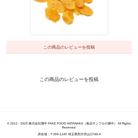
この商品のレビューを投稿
この商品のレビューを投稿
© 2012 - 2025 株式会社畑中 FAKE FOOD HATANAKA（食品サンプルの畑中） All Rights
Reserved.
所在地：〒359-1145 埼玉県所沢市山口748-4