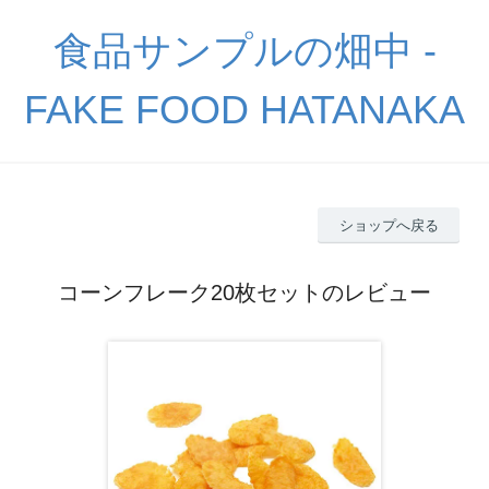
食品サンプルの畑中 -
FAKE FOOD HATANAKA
ショップへ戻る
コーンフレーク20枚セットのレビュー