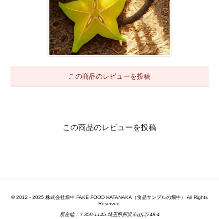
この商品のレビューを投稿
この商品のレビューを投稿
© 2012 - 2025 株式会社畑中 FAKE FOOD HATANAKA（食品サンプルの畑中） All Rights
Reserved.
所在地：〒359-1145 埼玉県所沢市山口748-4