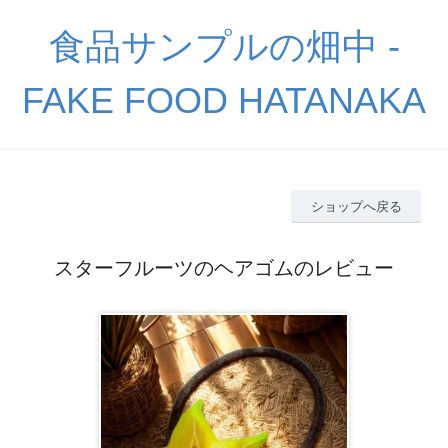
食品サンプルの畑中 -
FAKE FOOD HATANAKA
ショップへ戻る
スターフルーツのヘアゴムのレビュー