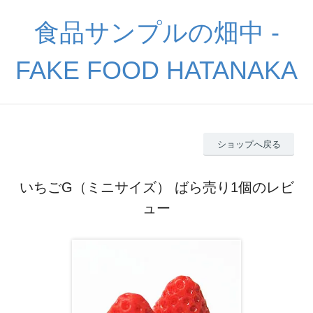
食品サンプルの畑中 -
FAKE FOOD HATANAKA
ショップへ戻る
いちごG（ミニサイズ） ばら売り1個のレビ
ュー