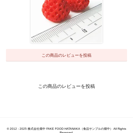
この商品のレビューを投稿
この商品のレビューを投稿
© 2012 - 2025 株式会社畑中 FAKE FOOD HATANAKA（食品サンプルの畑中） All Rights
Reserved.