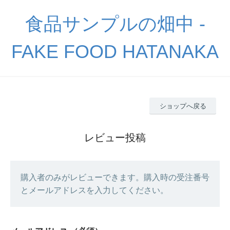
食品サンプルの畑中 -
FAKE FOOD HATANAKA
ショップへ戻る
レビュー投稿
購入者のみがレビューできます。購入時の受注番号
とメールアドレスを入力してください。