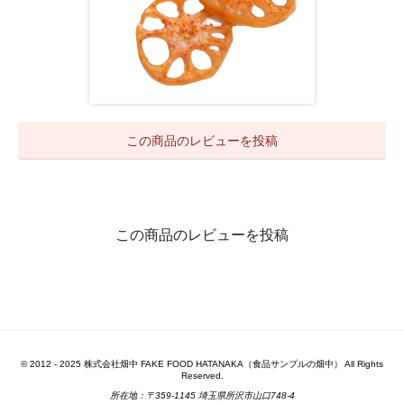
この商品のレビューを投稿
この商品のレビューを投稿
© 2012 - 2025 株式会社畑中 FAKE FOOD HATANAKA（食品サンプルの畑中） All Rights
Reserved.
所在地：〒359-1145 埼玉県所沢市山口748-4