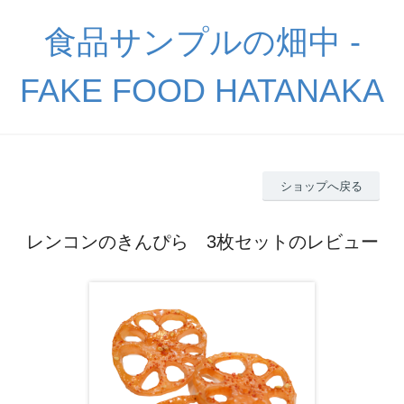
食品サンプルの畑中 -
FAKE FOOD HATANAKA
ショップへ戻る
レンコンのきんぴら 3枚セットのレビュー