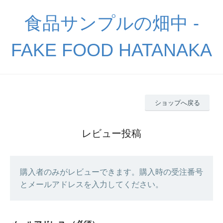
食品サンプルの畑中 -
FAKE FOOD HATANAKA
ショップへ戻る
レビュー投稿
購入者のみがレビューできます。購入時の受注番号
とメールアドレスを入力してください。