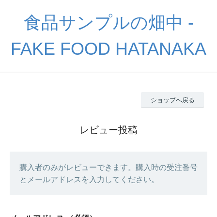
食品サンプルの畑中 -
FAKE FOOD HATANAKA
ショップへ戻る
レビュー投稿
購入者のみがレビューできます。購入時の受注番号
とメールアドレスを入力してください。