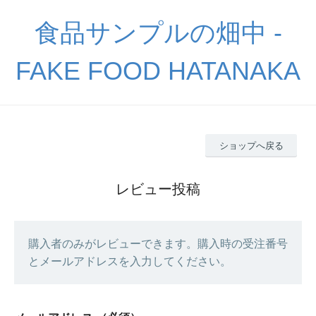
食品サンプルの畑中 -
FAKE FOOD HATANAKA
ショップへ戻る
レビュー投稿
購入者のみがレビューできます。購入時の受注番号
とメールアドレスを入力してください。