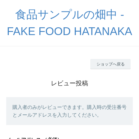
食品サンプルの畑中 -
FAKE FOOD HATANAKA
ショップへ戻る
レビュー投稿
購入者のみがレビューできます。購入時の受注番号
とメールアドレスを入力してください。