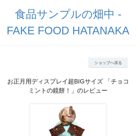
食品サンプルの畑中 -
FAKE FOOD HATANAKA
ショップへ戻る
お正月用ディスプレイ超BIGサイズ 「チョコ
ミントの鏡餅！」のレビュー