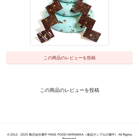
この商品のレビューを投稿
この商品のレビューを投稿
© 2012 - 2025 株式会社畑中 FAKE FOOD HATANAKA（食品サンプルの畑中） All Rights
Reserved.