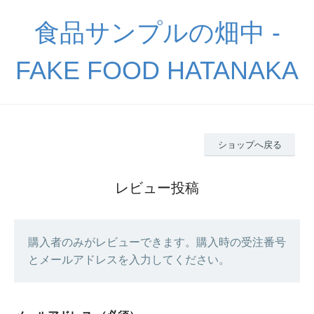
食品サンプルの畑中 -
FAKE FOOD HATANAKA
ショップへ戻る
レビュー投稿
購入者のみがレビューできます。購入時の受注番号
とメールアドレスを入力してください。