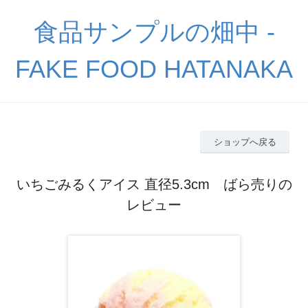
食品サンプルの畑中 -
FAKE FOOD HATANAKA
ショップへ戻る
いちごみるくアイス 直径5.3cm ばら売りの
レビュー