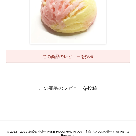
この商品のレビューを投稿
この商品のレビューを投稿
© 2012 - 2025 株式会社畑中 FAKE FOOD HATANAKA（食品サンプルの畑中） All Rights
Reserved.