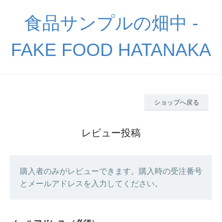
食品サンプルの畑中 -
FAKE FOOD HATANAKA
ショップへ戻る
レビュー投稿
購入者のみがレビューできます。購入時の受注番号
とメールアドレスを入力してください。