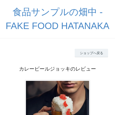
食品サンプルの畑中 -
FAKE FOOD HATANAKA
ショップへ戻る
カレービールジョッキのレビュー