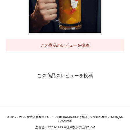
この商品のレビューを投稿
この商品のレビューを投稿
© 2012 - 2025 株式会社畑中 FAKE FOOD HATANAKA（食品サンプルの畑中） All Rights
Reserved.
所在地：〒359-1145 埼玉県所沢市山口748-4