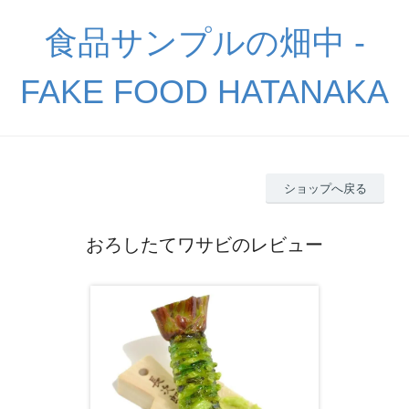
食品サンプルの畑中 -
FAKE FOOD HATANAKA
ショップへ戻る
おろしたてワサビのレビュー