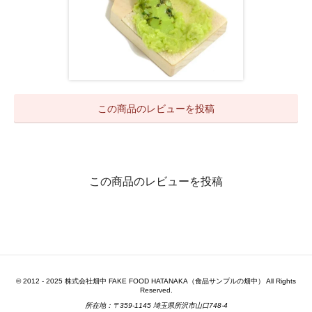
この商品のレビューを投稿
この商品のレビューを投稿
© 2012 - 2025 株式会社畑中 FAKE FOOD HATANAKA（食品サンプルの畑中） All Rights
Reserved.
所在地：〒359-1145 埼玉県所沢市山口748-4