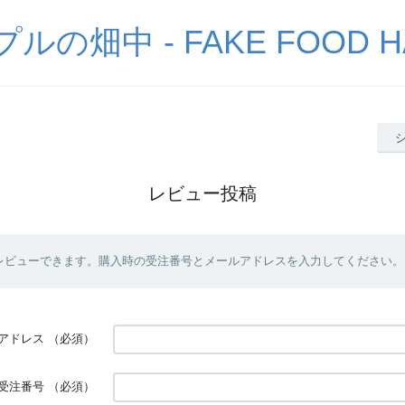
の畑中 - FAKE FOOD H
レビュー投稿
レビューできます。購入時の受注番号とメールアドレスを入力してください。
アドレス
（必須）
受注番号
（必須）