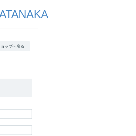
ATANAKA
ショップへ戻る