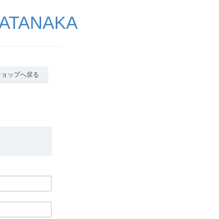
ATANAKA
ショップへ戻る