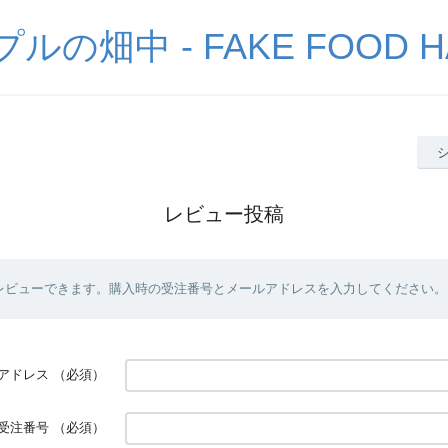
の畑中 - FAKE FOOD H
レビュー投稿
レビューできます。購入時の受注番号とメールアドレスを入力してください。
アドレス
（必須）
受注番号
（必須）