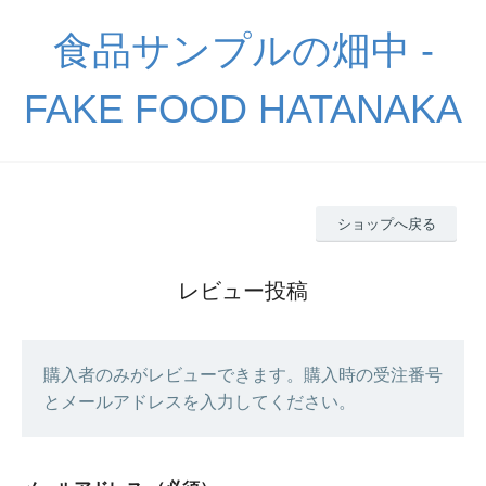
食品サンプルの畑中 -
FAKE FOOD HATANAKA
ショップへ戻る
レビュー投稿
購入者のみがレビューできます。購入時の受注番号
とメールアドレスを入力してください。